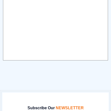
Subscribe Our
NEWSLETTER