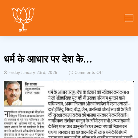
Skip
to
content
धर्म के आधार पर देश के…
on
Friday January 23rd, 2026
Comments Off
धर्म
के
आधार
पर
देश
के…