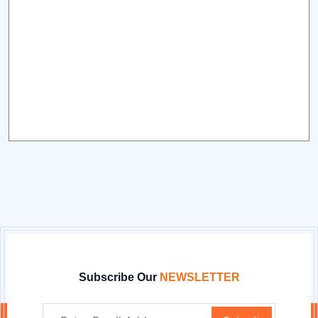
Subscribe Our
NEWSLETTER