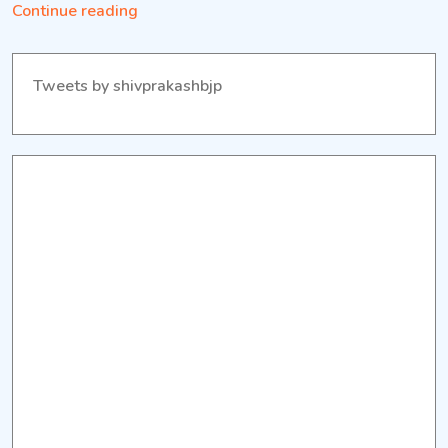
Continue reading
Tweets by shivprakashbjp