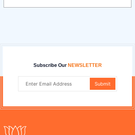
Subscribe Our
NEWSLETTER