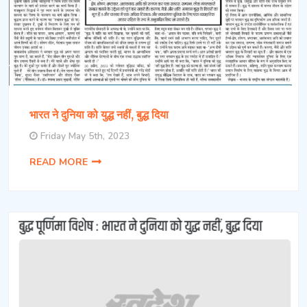
भारत ने दुनिया को युद्ध नहीं, बुद्ध दिया
Friday May 5th, 2023
READ MORE