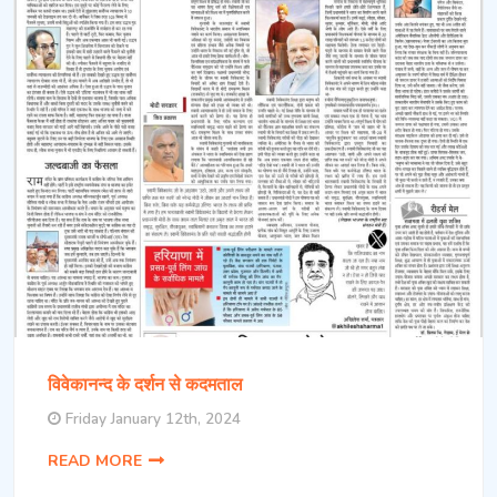
विवेकानन्द के दर्शन से कदमताल
Friday January 12th, 2024
READ MORE