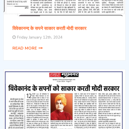
विवेकानन्द के सपने साकार करती मोदी सरकार
Friday January 12th, 2024
READ MORE