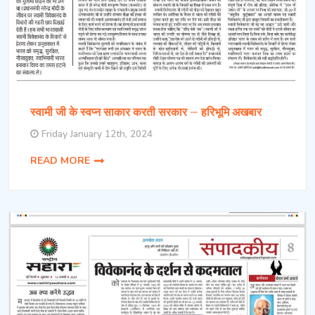
स्वामी जी के स्वप्न साकार करती सरकार – हरिभूमि अखबार
Friday January 12th, 2024
READ MORE