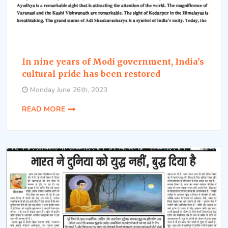
In nine years of Modi government, India’s
cultural pride has been restored
Monday June 26th, 2023
READ MORE