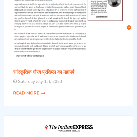
सांस्कृतिक गौरव प्रतिष्ठा का महापर्व
Saturday July 1st, 2023
READ MORE