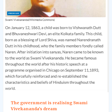
The government is realising Swami
Vivekananda’s dream