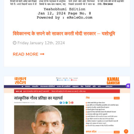
विवेकानन्द के सपने को साकार करती मोदी सरकार – यशोभूमि
Friday January 12th, 2024
READ MORE