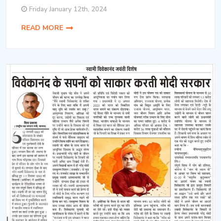
Friday January 12th, 2024
READ MORE