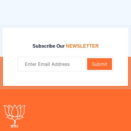
Subscribe Our
NEWSLETTER